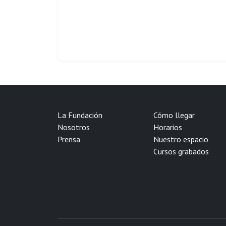
La Fundación
Cómo llegar
Nosotros
Horarios
Prensa
Nuestro espacio
Cursos grabados