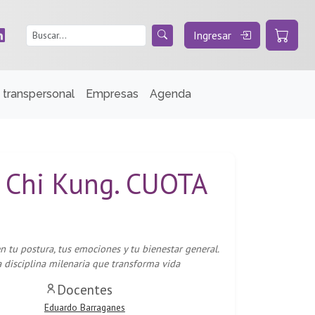
Ingresar
 transpersonal
Empresas
Agenda
y Chi Kung. CUOTA
 tu postura, tus emociones y tu bienestar general.
 disciplina milenaria que transforma vida
Docentes
Eduardo Barraganes