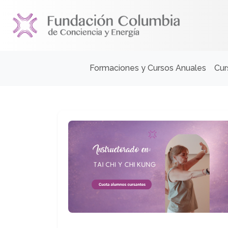
Formaciones y Cursos Anuales
Cur