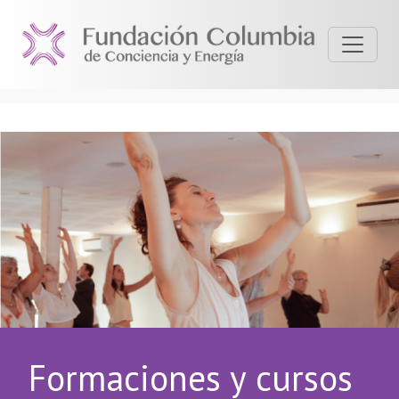
Formaciones y cursos