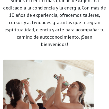
Somos el centro más grande de Argentina
dedicado a la conciencia y la energía. Con más de
10 años de experiencia, ofrecemos talleres,
cursos y actividades gratuitas que integran
espiritualidad, ciencia y arte para acompañar tu
camino de autoconocimiento. ¡Sean
bienvenidos!