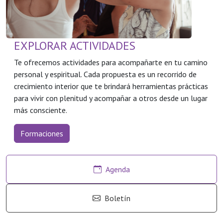
EXPLORAR ACTIVIDADES
Te ofrecemos actividades para acompañarte en tu camino
personal y espiritual. Cada propuesta es un recorrido de
crecimiento interior que te brindará herramientas prácticas
para vivir con plenitud y acompañar a otros desde un lugar
más consciente.
Formaciones
Agenda
Boletín