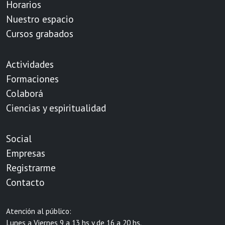
Horarios
Nuestro espacio
Cursos grabados
Actividades
Formaciones
Colaborá
Ciencias y espiritualidad
Social
Empresas
Registrarme
Contacto
Atención al público:
Lunes a Viernes 9 a 13 hs y de 16 a 20 hs.