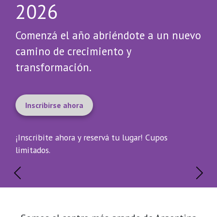
2026
Comenzá el año abriéndote a un nuevo
camino de crecimiento y
transformación.
Inscribirse ahora
¡Inscribite ahora y reservá tu lugar! Cupos
limitados.