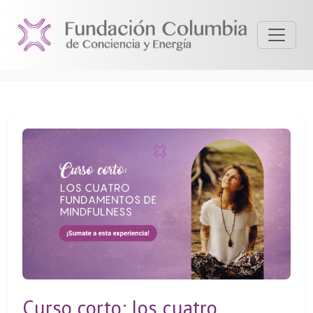
Curso corto: los cuatro