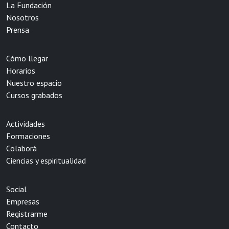
La Fundación
Nosotros
Prensa
Cómo llegar
Horarios
Nuestro espacio
Cursos grabados
Actividades
Formaciones
Colaborá
Ciencias y espiritualidad
Social
Empresas
Registrarme
Contacto