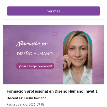
Ver más
Formación profesional en Diseño Humano: nivel 1
Docentes:
Paula Romano
Fecha de inicio: 2026-09-08