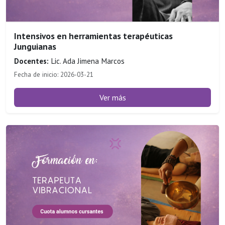
Intensivos en herramientas terapéuticas
Junguianas
Docentes:
Lic. Ada Jimena Marcos
Fecha de inicio: 2026-03-21
Ver más