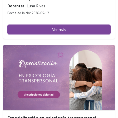
Docentes:
Luna Rivas
Fecha de inicio: 2026-05-12
Ver más
Especialización en psicología transpersonal