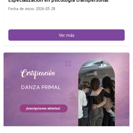
Fecha de inicio: 2026-03-28
Ver más