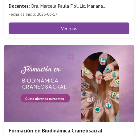
Docentes:
Dra. Marcela Paula Fiol, Lic. Mariana...
Fecha de inicio: 2026-06-17
Ver más
Formación en Biodinámica Craneosacral