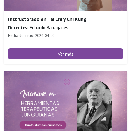
Instructorado en Tai Chi y Chi Kung
Docentes:
Eduardo Barraganes
Fecha de inicio: 2026-04-10
Ver más