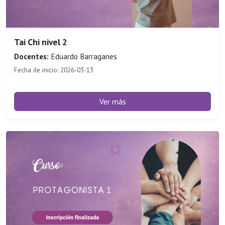
Tai Chi nivel 2
Docentes:
Eduardo Barraganes
Fecha de inicio: 2026-03-13
Ver más