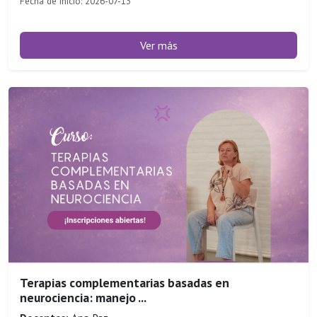
Fecha de inicio: 2026-07-13
Ver más
Terapias complementarias basadas en
neurociencia: manejo ...