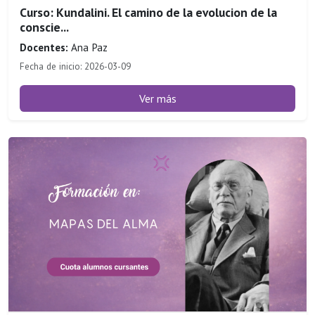
Curso: Kundalini. El camino de la evolucion de la
conscie...
Docentes:
Ana Paz
Fecha de inicio: 2026-03-09
Ver más