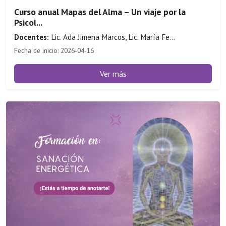
Curso anual Mapas del Alma – Un viaje por la
Psicol...
Docentes:
Lic. Ada Jimena Marcos, Lic. María Fe...
Fecha de inicio: 2026-04-16
Ver más