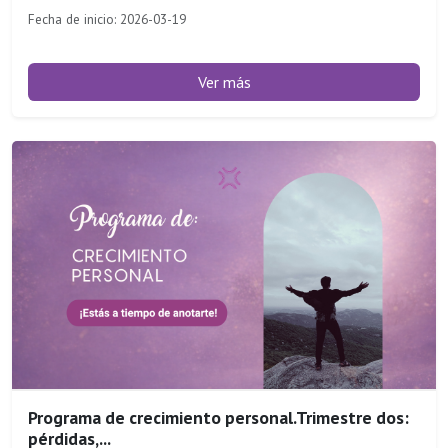
Fecha de inicio: 2026-03-19
Ver más
Programa de crecimiento personal.Trimestre dos:
pérdidas,...