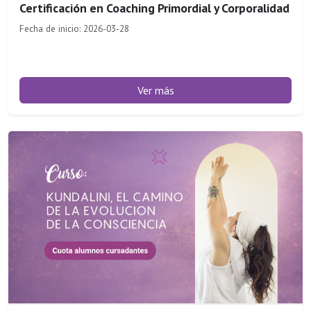
Certificación en Coaching Primordial y Corporalidad
Fecha de inicio: 2026-03-28
Ver más