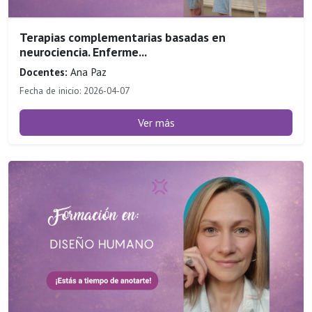
Terapias complementarias basadas en
neurociencia. Enferme...
Docentes:
Ana Paz
Fecha de inicio: 2026-04-07
Ver más