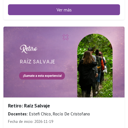
Ver más
Retiro: Raíz Salvaje
Docentes:
Estefi Chico, Rocío De Cristofano
Fecha de inicio: 2026-11-19