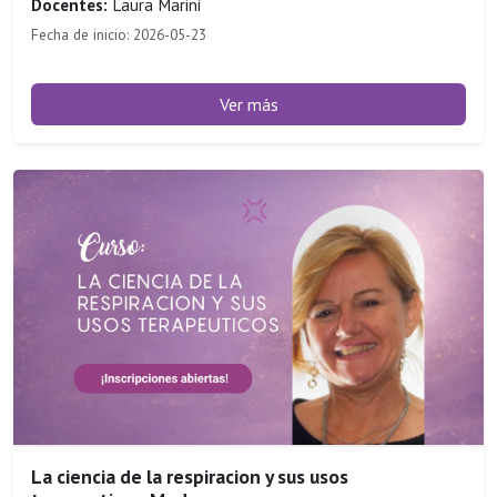
Docentes:
Laura Marini
Fecha de inicio: 2026-05-23
Ver más
La ciencia de la respiracion y sus usos