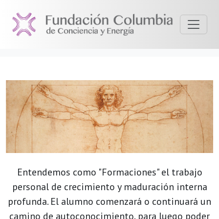
Entendemos como "Formaciones" el trabajo
personal de crecimiento y maduración interna
profunda. El alumno comenzará o continuará un
camino de autoconocimiento, para luego poder