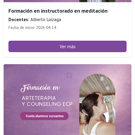
Formación en instructorado en meditación
Docentes:
Alberto Loizaga
Fecha de inicio: 2026-04-14
Ver más