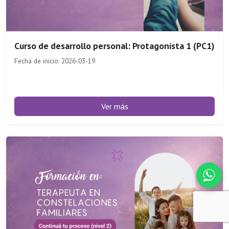
Curso de desarrollo personal: Protagonista 1 (PC1)
Fecha de inicio: 2026-03-19
Ver más