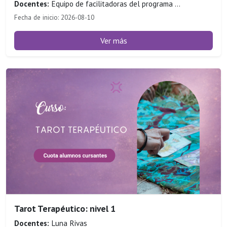
Docentes:
Equipo de facilitadoras del programa ...
Fecha de inicio: 2026-08-10
Ver más
Tarot Terapéutico: nivel 1
Docentes:
Luna Rivas