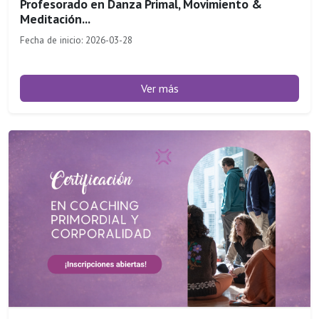
Profesorado en Danza Primal, Movimiento &
Meditación...
Fecha de inicio: 2026-03-28
Ver más