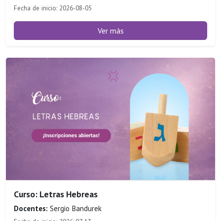
Fecha de inicio: 2026-08-05
Ver más
Curso: Letras Hebreas
Docentes:
Sergio Bandurek