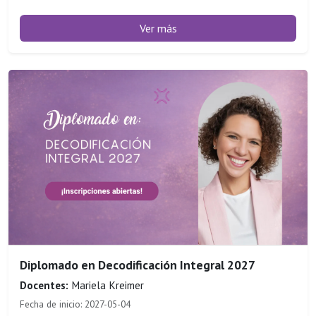
Ver más
Diplomado en Decodificación Integral 2027
Docentes:
Mariela Kreimer
Fecha de inicio: 2027-05-04