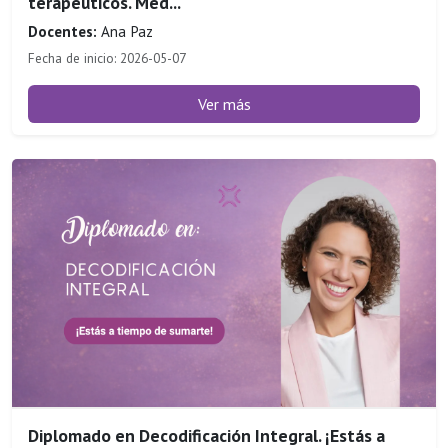
terapeuticos. Med...
Docentes:
Ana Paz
Fecha de inicio: 2026-05-07
Ver más
Diplomado en Decodificación Integral. ¡Estás a