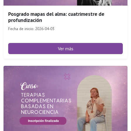
Posgrado mapas del alma: cuatrimestre de
profundización
Fecha de inicio: 2026-04-03
Ver más