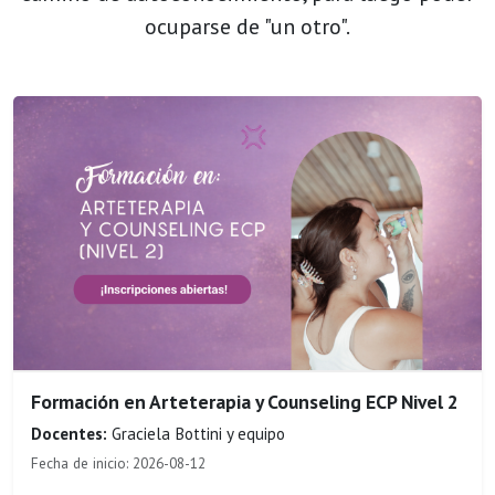
ocuparse de "un otro".
Formación en Arteterapia y Counseling ECP Nivel 2
Docentes:
Graciela Bottini y equipo
Fecha de inicio: 2026-08-12