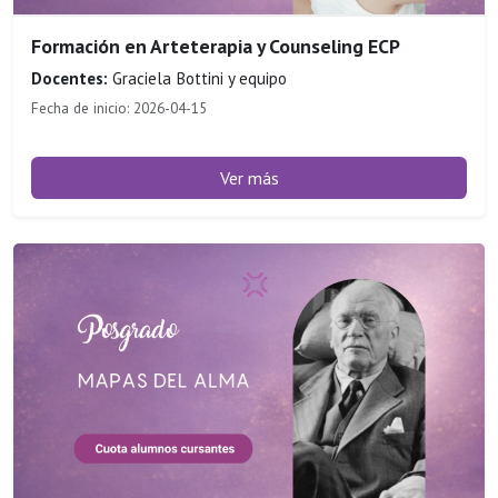
Formación en Arteterapia y Counseling ECP
Docentes:
Graciela Bottini y equipo
Fecha de inicio: 2026-04-15
Ver más