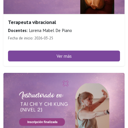
Terapeuta vibracional
Docentes:
Lorena Mabel De Piano
Fecha de inicio: 2026-03-25
Ver más