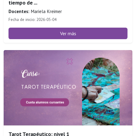
tiempo de ...
Docentes:
Mariela Kreimer
Fecha de inicio: 2026-05-04
Ver más
Tarot Terapéutico: nivel 1