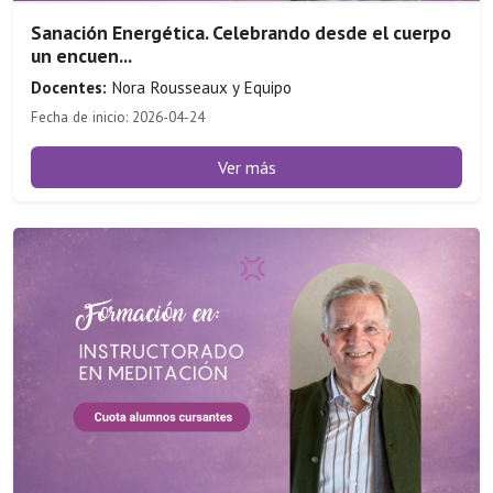
Sanación Energética. Celebrando desde el cuerpo
un encuen...
Docentes:
Nora Rousseaux y Equipo
Fecha de inicio: 2026-04-24
Ver más