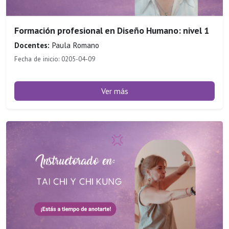
Formación profesional en Diseño Humano: nivel 1
Docentes:
Paula Romano
Fecha de inicio: 0205-04-09
Ver más