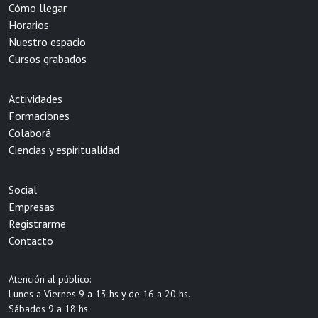
Cómo llegar
Horarios
Nuestro espacio
Cursos grabados
Actividades
Formaciones
Colaborá
Ciencias y espiritualidad
Social
Empresas
Registrarme
Contacto
Atención al público:
Lunes a Viernes 9 a 13 hs y de 16 a 20 hs.
Sábados 9 a 18 hs.