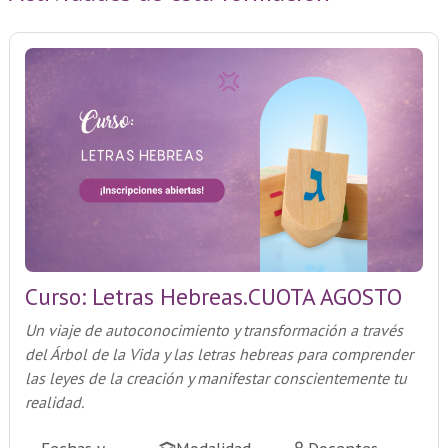
Curso: Letras Hebreas.CUOTA AGOSTO
Un viaje de autoconocimiento y transformación a través
del Árbol de la Vida y las letras hebreas para comprender
las leyes de la creación y manifestar conscientemente tu
realidad.