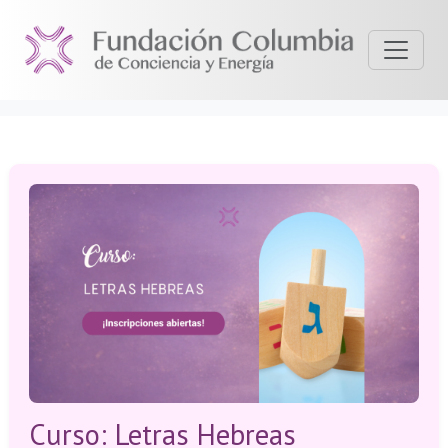
Curso: Letras Hebreas