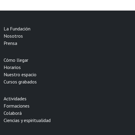
La Fundación
Nosotros
Prensa
Cómo llegar
Horarios
Nuestro espacio
Cursos grabados
Actividades
Formaciones
Colaborá
Ciencias y espiritualidad