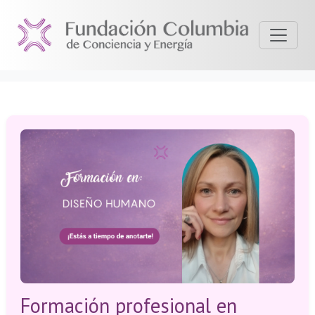
Formación profesional en