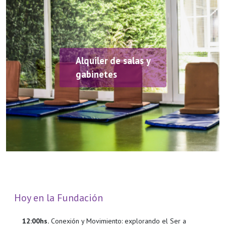
Alquiler de salas y
gabinetes
Hoy en la Fundación
12:00hs.
Conexión y Movimiento: explorando el Ser a