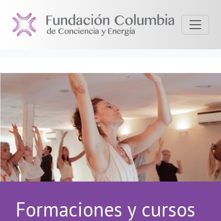
Formaciones y cursos