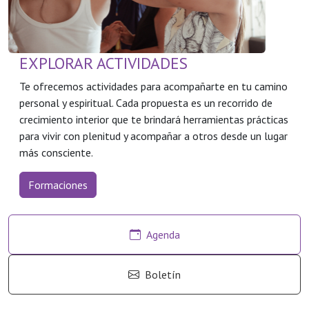
EXPLORAR ACTIVIDADES
Te ofrecemos actividades para acompañarte en tu camino
personal y espiritual. Cada propuesta es un recorrido de
crecimiento interior que te brindará herramientas prácticas
para vivir con plenitud y acompañar a otros desde un lugar
más consciente.
Formaciones
Agenda
Boletín