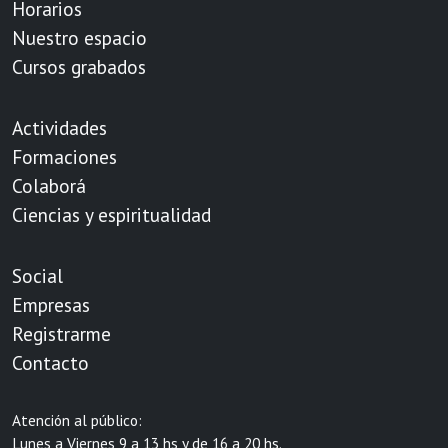
Horarios
Nuestro espacio
Cursos grabados
Actividades
Formaciones
Colaborá
Ciencias y espiritualidad
Social
Empresas
Registrarme
Contacto
Atención al público:
Lunes a Viernes 9 a 13 hs y de 16 a 20 hs.