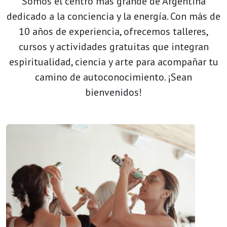
Somos el centro más grande de Argentina
dedicado a la conciencia y la energía. Con más de
10 años de experiencia, ofrecemos talleres,
cursos y actividades gratuitas que integran
espiritualidad, ciencia y arte para acompañar tu
camino de autoconocimiento. ¡Sean
bienvenidos!