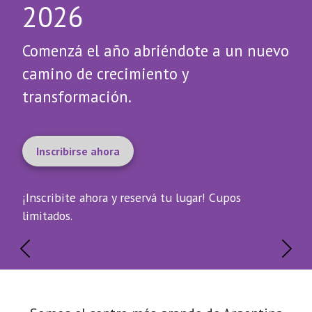
2026
Comenzá el año abriéndote a un nuevo
camino de crecimiento y
transformación.
Inscribirse ahora
¡Inscribite ahora y reservá tu lugar! Cupos
limitados.