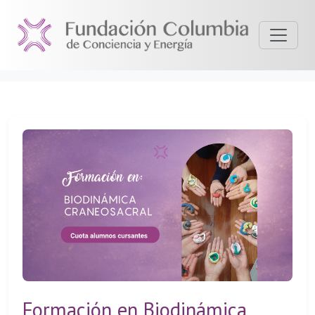
Formación en Biodinámica