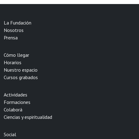
La Fundación
Nosotros
Prensa
Cómo llegar
Horarios
Nuestro espacio
Cursos grabados
Actividades
Formaciones
Colaborá
Ciencias y espiritualidad
Social