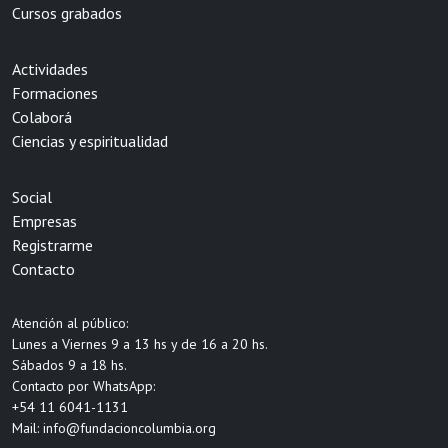
Cursos grabados
Actividades
Formaciones
Colaborá
Ciencias y espiritualidad
Social
Empresas
Registrarme
Contacto
Atención al público:
Lunes a Viernes 9 a 13 hs y de 16 a 20 hs.
Sábados 9 a 18 hs.
Contacto por WhatsApp:
+54 11 6041-1131
Mail:
info@fundacioncolumbia.org