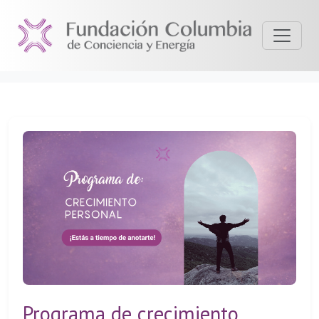
Programa de crecimiento