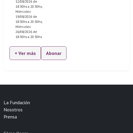
12/08/2026 de
18:30hs a 20:30hs,
Miércoles
19/08/2026 de
18:30hs a 20:30hs,
Miércoles
26/08/2026 de
18:30hs a 20:30hs
+ Ver más
Abonar
La Fundación
Nosotros
Prensa