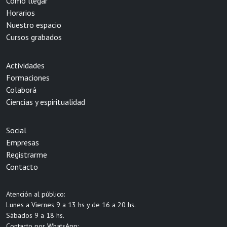
Cómo llegar
Horarios
Nuestro espacio
Cursos grabados
Actividades
Formaciones
Colaborá
Ciencias y espiritualidad
Social
Empresas
Registrarme
Contacto
Atención al público:
Lunes a Viernes 9 a 13 hs y de 16 a 20 hs.
Sábados 9 a 18 hs.
Contacto por WhatsApp: