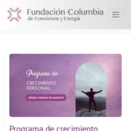
Programa de crecimiento