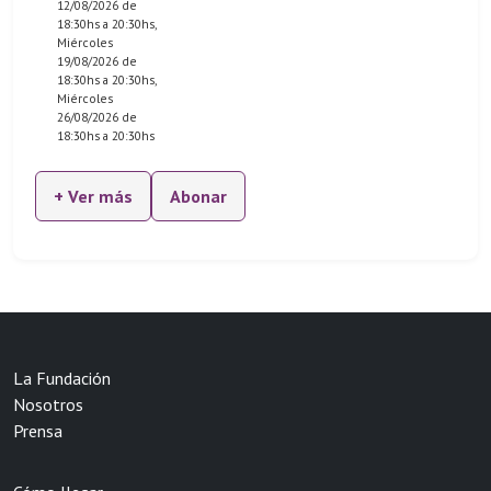
12/08/2026 de
18:30hs a 20:30hs,
Miércoles
19/08/2026 de
18:30hs a 20:30hs,
Miércoles
26/08/2026 de
18:30hs a 20:30hs
+ Ver más
Abonar
La Fundación
Nosotros
Prensa