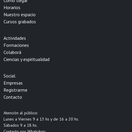
Cómo llegar
Horarios
Nuestro espacio
Cursos grabados
Actividades
Formaciones
Colaborá
Ciencias y espiritualidad
Social
Empresas
Registrarme
Contacto
Atención al público:
Lunes a Viernes 9 a 13 hs y de 16 a 20 hs.
Sábados 9 a 18 hs.
Contacto por WhatsApp: