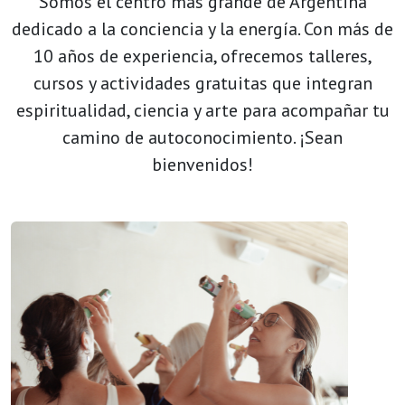
Somos el centro más grande de Argentina
dedicado a la conciencia y la energía. Con más de
10 años de experiencia, ofrecemos talleres,
cursos y actividades gratuitas que integran
espiritualidad, ciencia y arte para acompañar tu
camino de autoconocimiento. ¡Sean
bienvenidos!