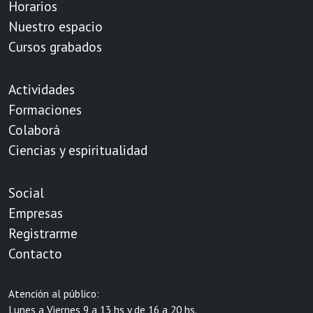
Horarios
Nuestro espacio
Cursos grabados
Actividades
Formaciones
Colaborá
Ciencias y espiritualidad
Social
Empresas
Registrarme
Contacto
Atención al público:
Lunes a Viernes 9 a 13 hs y de 16 a 20 hs.