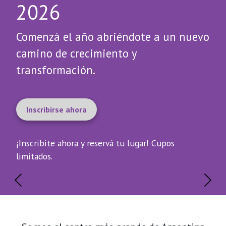
2026
Comenzá el año abriéndote a un nuevo
camino de crecimiento y
transformación.
Inscribirse ahora
¡Inscribite ahora y reservá tu lugar! Cupos
limitados.