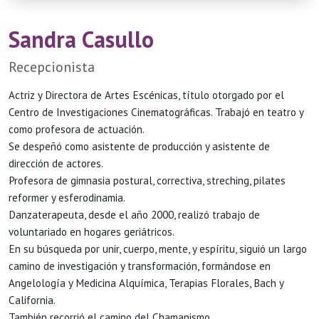
Sandra Casullo
Recepcionista
Actriz y Directora de Artes Escénicas, título otorgado por el
Centro de Investigaciones Cinematográficas. Trabajó en teatro y
como profesora de actuación.
Se despeñó como asistente de producción y asistente de
dirección de actores.
Profesora de gimnasia postural, correctiva, streching, pilates
reformer y esferodinamia.
Danzaterapeuta, desde el año 2000, realizó trabajo de
voluntariado en hogares geriátricos.
En su búsqueda por unir, cuerpo, mente, y espíritu, siguió un largo
camino de investigación y transformación, formándose en
Angelología y Medicina Alquímica, Terapias Florales, Bach y
California.
También recorrió el camino del Chamanismo.