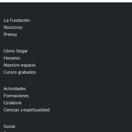
La Fundación
Nosotros
Prensa
Cómo llegar
Horarios
Nuestro espacio
Cursos grabados
Actividades
Formaciones
Colaborá
Ciencias y espiritualidad
Social