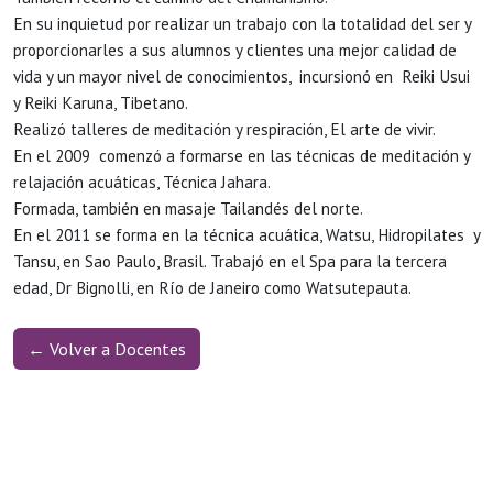
En su inquietud por realizar un trabajo con la totalidad del ser y
proporcionarles a sus alumnos y clientes una mejor calidad de
vida y un mayor nivel de conocimientos, incursionó en Reiki Usui
y Reiki Karuna, Tibetano.
Realizó talleres de meditación y respiración, El arte de vivir.
En el 2009 comenzó a formarse en las técnicas de meditación y
relajación acuáticas, Técnica Jahara.
Formada, también en masaje Tailandés del norte.
En el 2011 se forma en la técnica acuática, Watsu, Hidropilates y
Tansu, en Sao Paulo, Brasil. Trabajó en el Spa para la tercera
edad, Dr Bignolli, en Río de Janeiro como Watsutepauta.
← Volver a Docentes