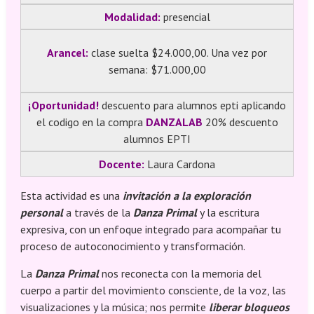
Modalidad:
presencial
Arancel:
clase suelta $24.000,00. Una vez por
semana: $71.000,00
¡Oportunidad!
descuento para alumnos epti aplicando
el codigo en la compra
DANZALAB
20% descuento
alumnos EPTI
Docente:
Laura Cardona
Esta actividad es una
invitación a la exploración
personal
a través de la
Danza Primal
y la escritura
expresiva, con un enfoque integrado para acompañar tu
proceso de autoconocimiento y transformación.
La
Danza Primal
nos reconecta con la memoria del
cuerpo a partir del movimiento consciente, de la voz, las
visualizaciones y la música; nos permite
liberar bloqueos