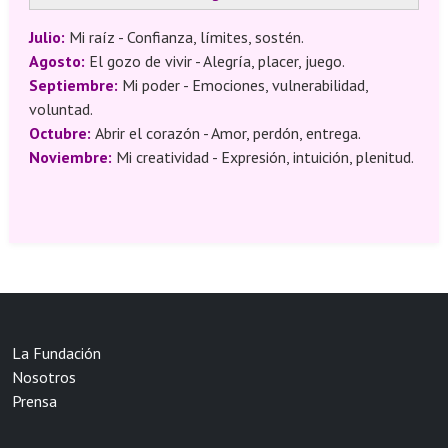
Julio:
Mi raíz - Confianza, límites, sostén.
Agosto:
El gozo de vivir - Alegría, placer, juego.
Septiembre:
Mi poder - Emociones, vulnerabilidad,
voluntad.
Octubre:
Abrir el corazón - Amor, perdón, entrega.
Noviembre:
Mi creatividad - Expresión, intuición, plenitud.
La Fundación
Nosotros
Prensa