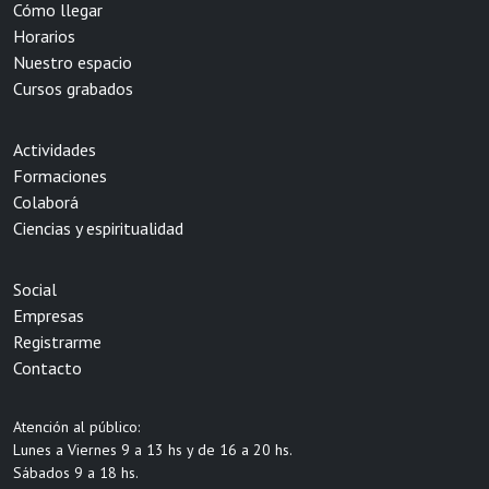
Cómo llegar
Horarios
Nuestro espacio
Cursos grabados
Actividades
Formaciones
Colaborá
Ciencias y espiritualidad
Social
Empresas
Registrarme
Contacto
Atención al público:
Lunes a Viernes 9 a 13 hs y de 16 a 20 hs.
Sábados 9 a 18 hs.