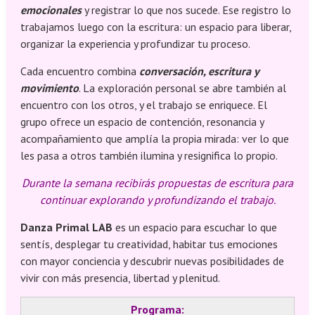
emocionales
y registrar lo que nos sucede. Ese registro lo
trabajamos luego con la escritura: un espacio para liberar,
organizar la experiencia y profundizar tu proceso.
Cada encuentro combina
conversación, escritura y
movimiento
. La exploración personal se abre también al
encuentro con los otros, y el trabajo se enriquece. El
grupo ofrece un espacio de contención, resonancia y
acompañamiento que amplía la propia mirada: ver lo que
les pasa a otros también ilumina y resignifica lo propio.
Durante la semana recibirás propuestas de escritura para
continuar explorando y profundizando el trabajo.
Danza Primal LAB
es un espacio para escuchar lo que
sentís, desplegar tu creatividad, habitar tus emociones
con mayor conciencia y descubrir nuevas posibilidades de
vivir con más presencia, libertad y plenitud.
Programa: