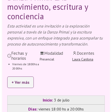
movimiento, escritura y
conciencia
Esta actividad es una invitación a la exploración
personal a través de la Danza Primal y la escritura
expresiva, con un enfoque integrado para acompañar tu
proceso de autoconocimiento y transformación.
Fechas y
Modalidad
Docentes
horarios
Presencial
Laura Cardona
Viernes de 18:00hs a
20:00hs
+ Ver más
Inicio:
3 de julio
Días:
viernes 18:00 hs a 20:00hs