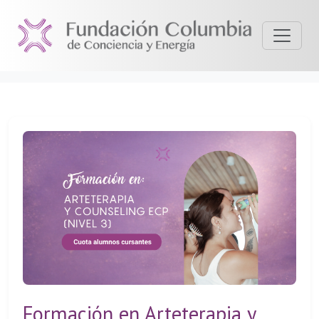
Formación en Arteterapia y