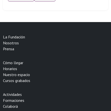
La Fundación
Nosotros
Prensa
Cómo llegar
Horarios
Nuestro espacio
Cursos grabados
Actividades
Formaciones
Colaborá